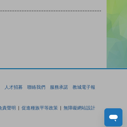
人才招募
聯絡我們
服務承諾
教城電子報
免責聲明
促進種族平等政策
無障礙網站設計