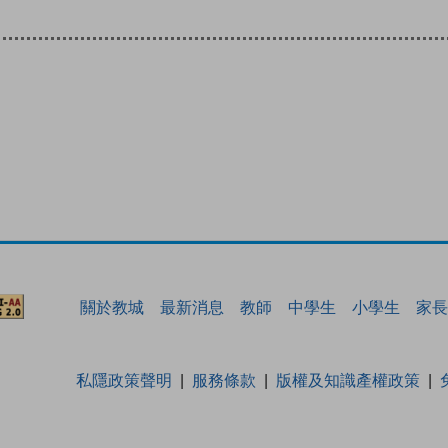
關於教城
最新消息
教師
中學生
小學生
家長
私隱政策聲明
服務條款
版權及知識產權政策