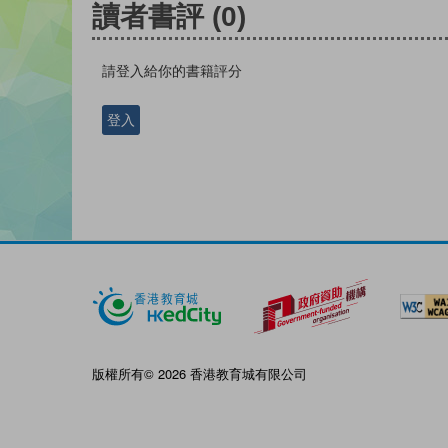
讀者書評
(0)
請登入給你的書籍評分
登入
版權所有© 2026 香港教育城有限公司