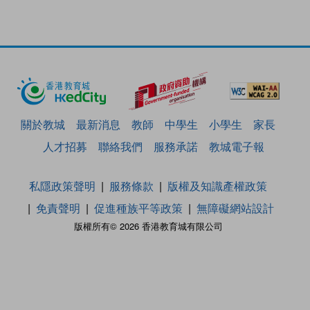
關於教城
最新消息
教師
中學生
小學生
家長
人才招募
聯絡我們
服務承諾
教城電子報
私隱政策聲明
服務條款
版權及知識產權政策
免責聲明
促進種族平等政策
無障礙網站設計
版權所有© 2026 香港教育城有限公司