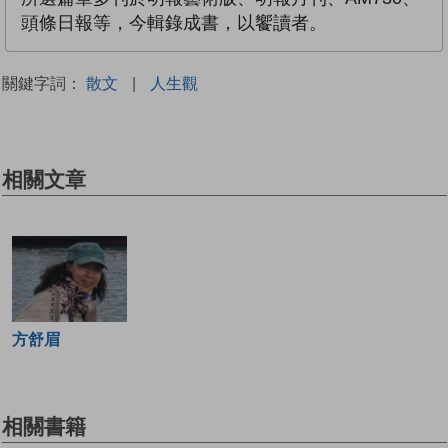
頭條日報等，今輯錄成書，以饗讀者。
關鍵字詞：
散文
|
人生觀
相關文章
方舒眉
相關書籍