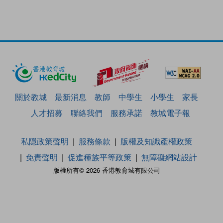
關於教城
最新消息
教師
中學生
小學生
家長
人才招募
聯絡我們
服務承諾
教城電子報
私隱政策聲明
服務條款
版權及知識產權政策
免責聲明
促進種族平等政策
無障礙網站設計
版權所有© 2026 香港教育城有限公司