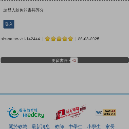
請登入給你的書籍評分
登入
nickname-vkt-142444 |
| 26-08-2025
更多書評
43
關於教城
最新消息
教師
中學生
小學生
家長