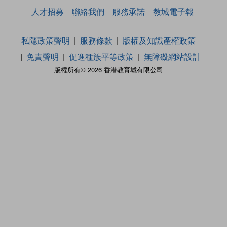
人才招募
聯絡我們
服務承諾
教城電子報
私隱政策聲明
服務條款
版權及知識產權政策
免責聲明
促進種族平等政策
無障礙網站設計
版權所有© 2026 香港教育城有限公司