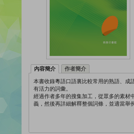
內容簡介
作者簡介
本書收錄粵語口語裏比較常用的熟語、成
有活力的詞彙。
經過作者多年的搜集加工，從眾多的素材中
義，然後再詳細解釋整個詞條，並適當舉