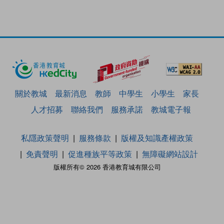
關於教城
最新消息
教師
中學生
小學生
家長
人才招募
聯絡我們
服務承諾
教城電子報
私隱政策聲明
服務條款
版權及知識產權政策
免責聲明
促進種族平等政策
無障礙網站設計
版權所有© 2026 香港教育城有限公司