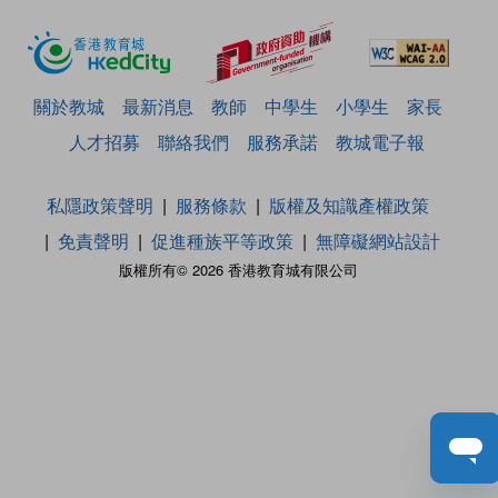
關於教城
最新消息
教師
中學生
小學生
家長
人才招募
聯絡我們
服務承諾
教城電子報
私隱政策聲明
服務條款
版權及知識產權政策
免責聲明
促進種族平等政策
無障礙網站設計
版權所有© 2026 香港教育城有限公司