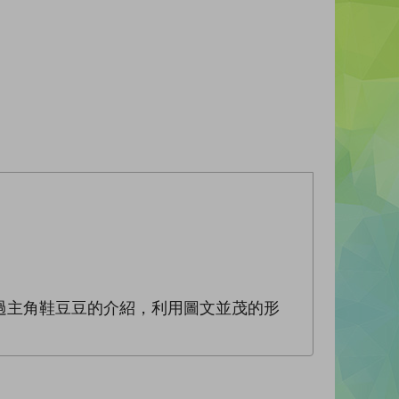
過主角鞋豆豆的介紹，利用圖文並茂的形