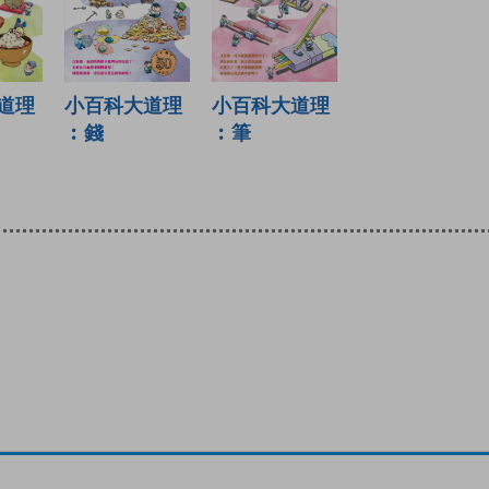
道理
小百科大道理
小百科大道理
︰錢
︰筆