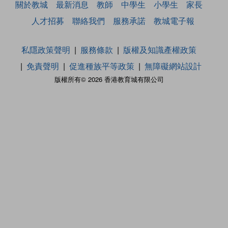
關於教城
最新消息
教師
中學生
小學生
家長
人才招募
聯絡我們
服務承諾
教城電子報
私隱政策聲明
服務條款
版權及知識產權政策
免責聲明
促進種族平等政策
無障礙網站設計
版權所有© 2026 香港教育城有限公司