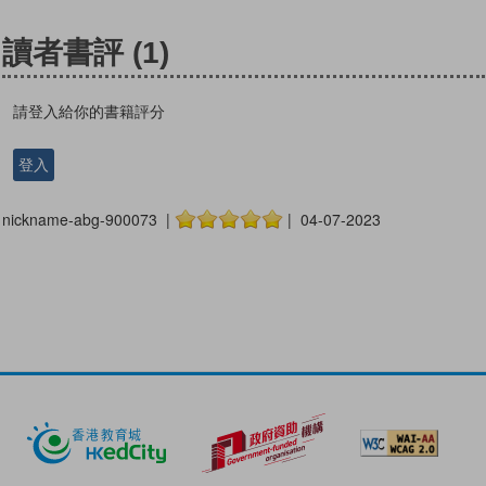
讀者書評
(1)
請登入給你的書籍評分
登入
nickname-abg-900073 |
| 04-07-2023