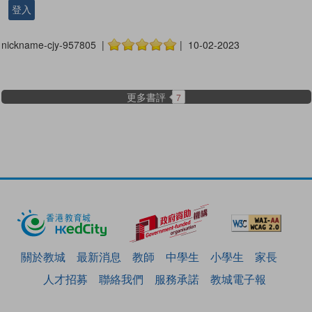
登入
nickname-cjy-957805 |
| 10-02-2023
更多書評
7
關於教城
最新消息
教師
中學生
小學生
家長
人才招募
聯絡我們
服務承諾
教城電子報