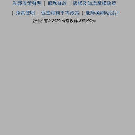
私隱政策聲明
服務條款
版權及知識產權政策
免責聲明
促進種族平等政策
無障礙網站設計
版權所有© 2026 香港教育城有限公司