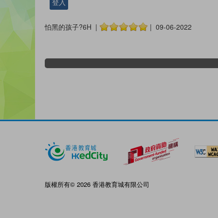
登入
怕黑的孩子?6H |
| 09-06-2022
版權所有© 2026 香港教育城有限公司