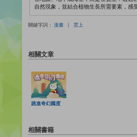
自然現象，並結合植物生長所需要素，感
關鍵字詞：
漫畫
|
雲上
相關文章
跳進奇幻國度
相關書籍