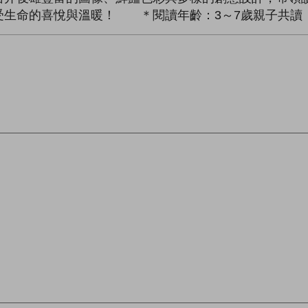
受生命的喜悅與溫暖！ ＊閱讀年齡：3～7歲親子共讀