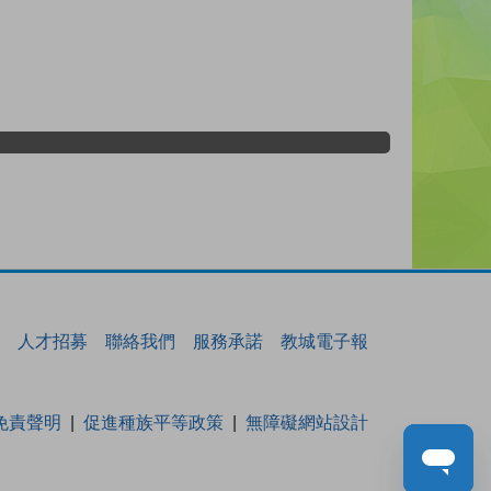
人才招募
聯絡我們
服務承諾
教城電子報
免責聲明
促進種族平等政策
無障礙網站設計