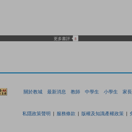
更多書評
8
關於教城
最新消息
教師
中學生
小學生
家長
私隱政策聲明
服務條款
版權及知識產權政策