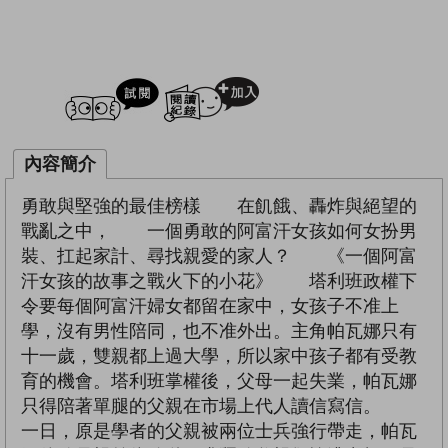
試閲
加入閱讀紀錄
內容簡介
勇敢與堅強的最佳榜樣 在飢餓、轟炸與絕望的
戰亂之中， 一個勇敢的阿富汗女孩如何女扮男
裝、扛起家計、尋找親愛的家人？ 《一個阿富
汗女孩的故事之戰火下的小花》 塔利班政權下
令要每個阿富汗婦女都留在家中，女孩子不准上
學，沒有男性陪同，也不准外出。主角帕瓦娜只有
十一歲，雙親都上過大學，所以家中孩子都有受教
育的機會。塔利班掌權後，父母一起失業，帕瓦娜
只得陪著單腿的父親在市場上代人讀信寫信。
一日，原是學者的父親被兩位士兵強行帶走，帕瓦