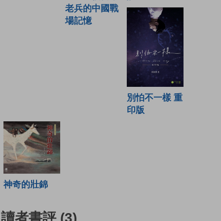
老兵的中國戰
場記憶
別怕不一樣 重
印版
神奇的壯錦
讀者書評
(3)