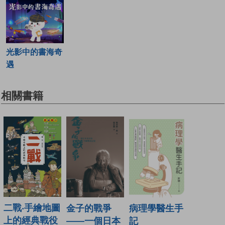
光影中的書海奇
遇
相關書籍
二戰‧手繪地圖
金子的戰爭
病理學醫生手
上的經典戰役
——一個日本
記