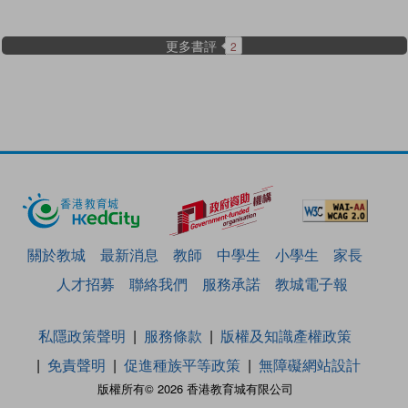
更多書評
2
關於教城
最新消息
教師
中學生
小學生
家長
人才招募
聯絡我們
服務承諾
教城電子報
私隱政策聲明
服務條款
版權及知識產權政策
免責聲明
促進種族平等政策
無障礙網站設計
版權所有© 2026 香港教育城有限公司