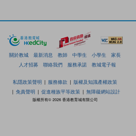
關於教城
最新消息
教師
中學生
小學生
家長
人才招募
聯絡我們
服務承諾
教城電子報
私隱政策聲明
服務條款
版權及知識產權政策
免責聲明
促進種族平等政策
無障礙網站設計
版權所有© 2026 香港教育城有限公司