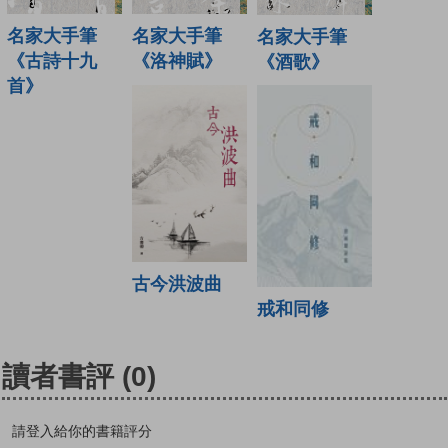
名家大手筆
名家大手筆
名家大手筆
《洛神賦》
《古詩十九
《酒歌》
首》
古今洪波曲
戒和同修
讀者書評
(0)
請登入給你的書籍評分