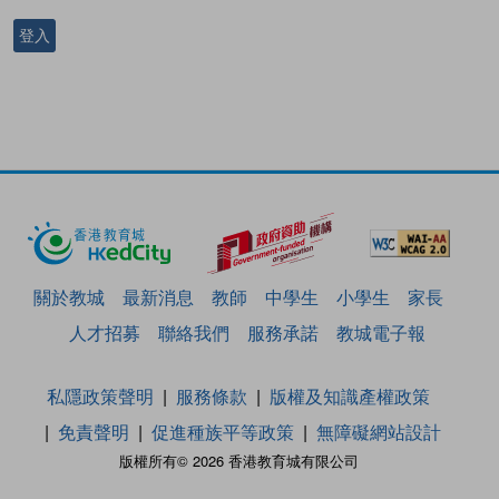
登入
關於教城
最新消息
教師
中學生
小學生
家長
人才招募
聯絡我們
服務承諾
教城電子報
私隱政策聲明
服務條款
版權及知識產權政策
免責聲明
促進種族平等政策
無障礙網站設計
版權所有© 2026 香港教育城有限公司