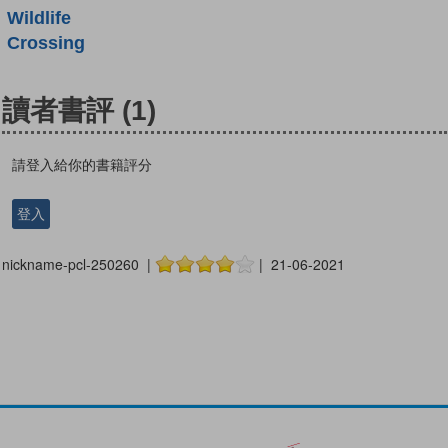
Wildlife
Crossing
讀者書評
(1)
請登入給你的書籍評分
登入
nickname-pcl-250260 |
| 21-06-2021