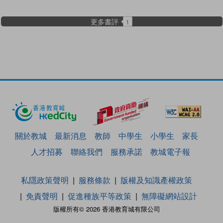
更多書評
1
關於教城
最新消息
教師
中學生
小學生
家長
人才招募
聯絡我們
服務承諾
教城電子報
私隱政策聲明
服務條款
版權及知識產權政策
免責聲明
促進種族平等政策
無障礙網站設計
版權所有© 2026 香港教育城有限公司