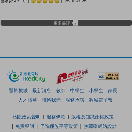
鄭承舜 4B (3) |
| 25-02-2025
更多書評
2
關於教城
最新消息
教師
中學生
小學生
家長
人才招募
聯絡我們
服務承諾
教城電子報
私隱政策聲明
服務條款
版權及知識產權政策
免責聲明
促進種族平等政策
無障礙網站設計