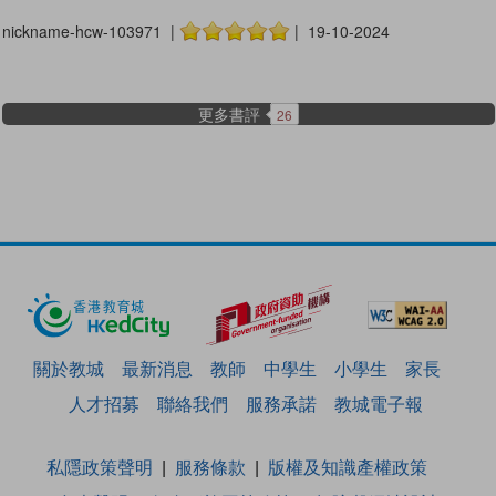
nickname-hcw-103971 |
| 19-10-2024
更多書評
26
關於教城
最新消息
教師
中學生
小學生
家長
人才招募
聯絡我們
服務承諾
教城電子報
私隱政策聲明
服務條款
版權及知識產權政策