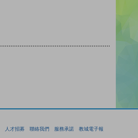
人才招募
聯絡我們
服務承諾
教城電子報