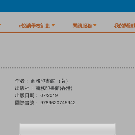
e悅讀學校計劃
閱讀服務
我的閱讀
作者：
商務印書館 （著）
出版社：
商務印書館(香港)
出版日期：
07/2019
國際書號：
9789620745942