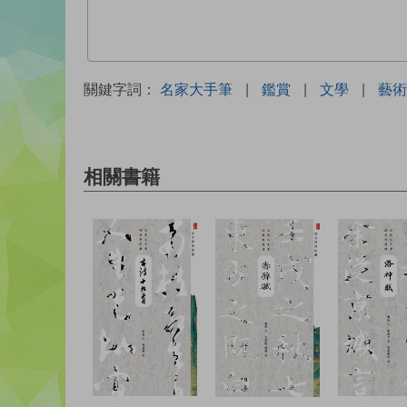
關鍵字詞：
名家大手筆
|
鑑賞
|
文學
|
藝術
相關書籍