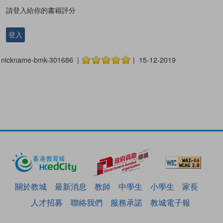
請登入給你的書籍評分
登入
nickname-bmk-301686 |
| 15-12-2019
關於教城
最新消息
教師
中學生
小學生
家長
人才招募
聯絡我們
服務承諾
教城電子報