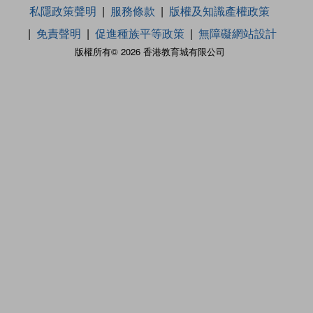
私隱政策聲明
服務條款
版權及知識產權政策
免責聲明
促進種族平等政策
無障礙網站設計
版權所有© 2026 香港教育城有限公司