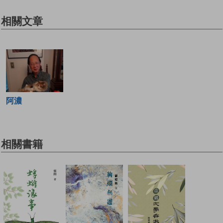
相關文章
阿濃
相關書籍