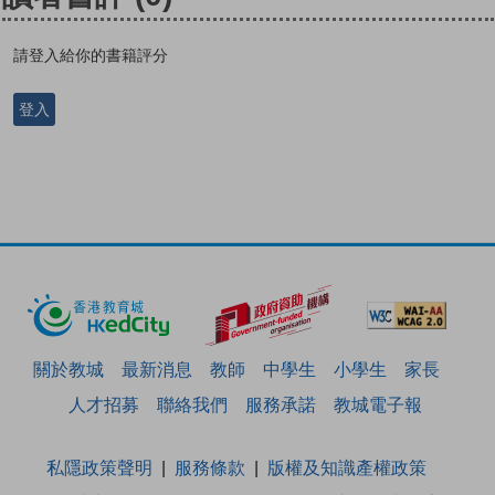
請登入給你的書籍評分
登入
關於教城
最新消息
教師
中學生
小學生
家長
人才招募
聯絡我們
服務承諾
教城電子報
私隱政策聲明
服務條款
版權及知識產權政策