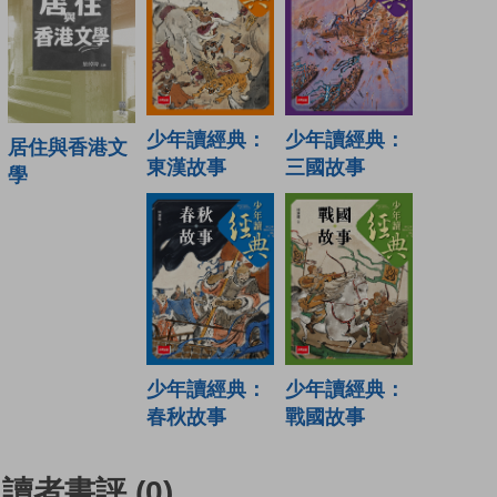
少年讀經典：
少年讀經典：
居住與香港文
東漢故事
三國故事
學
少年讀經典：
少年讀經典：
春秋故事
戰國故事
讀者書評
(0)