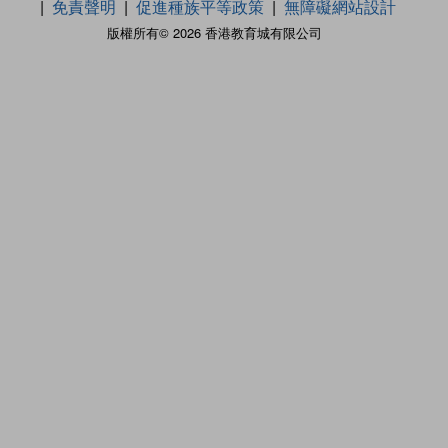
免責聲明
促進種族平等政策
無障礙網站設計
版權所有© 2026 香港教育城有限公司