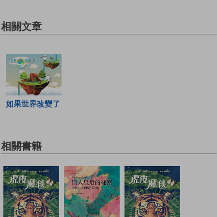
相關文章
如果世界改變了
相關書籍