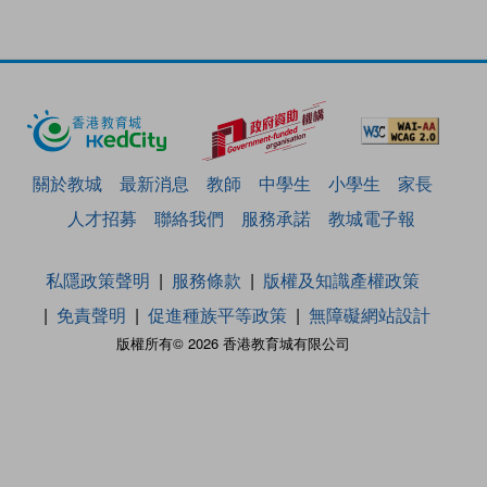
關於教城
最新消息
教師
中學生
小學生
家長
人才招募
聯絡我們
服務承諾
教城電子報
私隱政策聲明
服務條款
版權及知識產權政策
免責聲明
促進種族平等政策
無障礙網站設計
版權所有© 2026 香港教育城有限公司