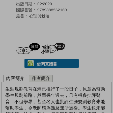
出版日期：
02/2020
國際書號：
9789888562169
叢書：
心理與栽培
試閲
加入閱讀紀錄
借閱實體書
內容簡介
作者簡介
生涯規劃教育在港已推行了一段日子，原意為幫助
學生規劃前路，然而幾年過去，只有極多批評聲
音，不但學界，甚至名人也批評生涯規劃教育未能
幫助學生，令老師感為難及無所適從。學生也未能