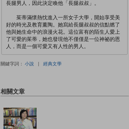
長腿男人，因此決定喚他「長腿叔叔」。
茱蒂滿懷熱忱進入一所女子大學，開始享受美
好的時光及教育薰陶。她寫給長腿叔叔的信點燃了
他與她生命中的浪漫火花。這位富有的陌生人愛上
了可愛的茱蒂，她也發現他不僅僅是一位神祕的恩
人，而是一個可愛又有人性的男人。
關鍵字詞：
小說
|
經典文學
相關文章