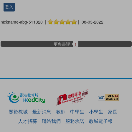
登入
nickname-abg-511320 |
| 08-03-2022
更多書評
1
關於教城
最新消息
教師
中學生
小學生
家長
人才招募
聯絡我們
服務承諾
教城電子報