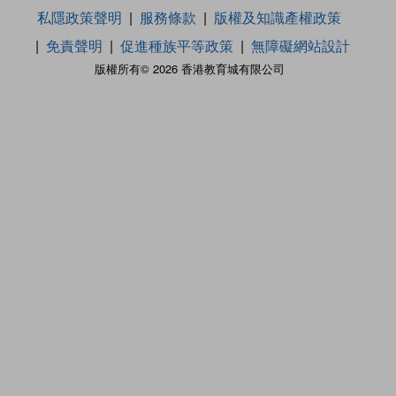
私隱政策聲明
服務條款
版權及知識產權政策
免責聲明
促進種族平等政策
無障礙網站設計
版權所有© 2026 香港教育城有限公司