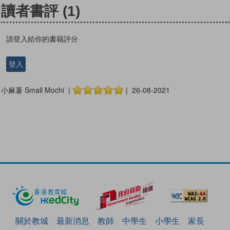
讀者書評
(1)
請登入給你的書籍評分
登入
小麻薯 Small Mochi |
| 26-08-2021
關於教城
最新消息
教師
中學生
小學生
家長