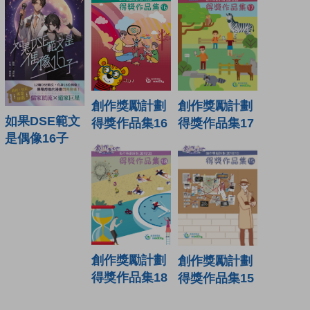
創作獎勵計劃
創作獎勵計劃
如果DSE範文
得獎作品集16
得獎作品集17
是偶像16子
創作獎勵計劃
創作獎勵計劃
得獎作品集18
得獎作品集15