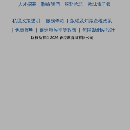
人才招募
聯絡我們
服務承諾
教城電子報
私隱政策聲明
服務條款
版權及知識產權政策
免責聲明
促進種族平等政策
無障礙網站設計
版權所有© 2026 香港教育城有限公司