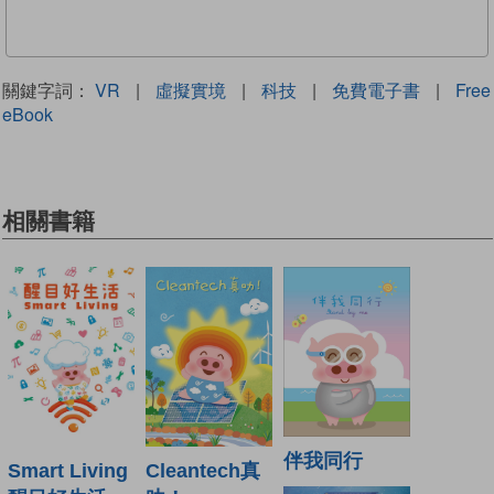
關鍵字詞：
VR
|
虛擬實境
|
科技
|
免費電子書
|
Free
eBook
相關書籍
伴我同行
Cleantech真
Smart Living