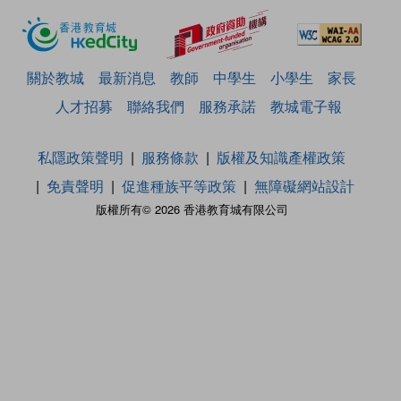
關於教城
最新消息
教師
中學生
小學生
家長
人才招募
聯絡我們
服務承諾
教城電子報
私隱政策聲明
服務條款
版權及知識產權政策
免責聲明
促進種族平等政策
無障礙網站設計
版權所有© 2026 香港教育城有限公司