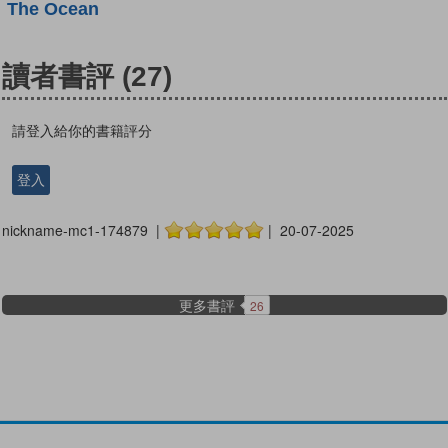
The Ocean
讀者書評
(27)
請登入給你的書籍評分
登入
nickname-mc1-174879 |
| 20-07-2025
更多書評
26