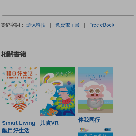
關鍵字詞：
環保科技
|
免費電子書
|
Free eBook
相關書籍
伴我同行
Smart Living
其實VR
醒目好生活