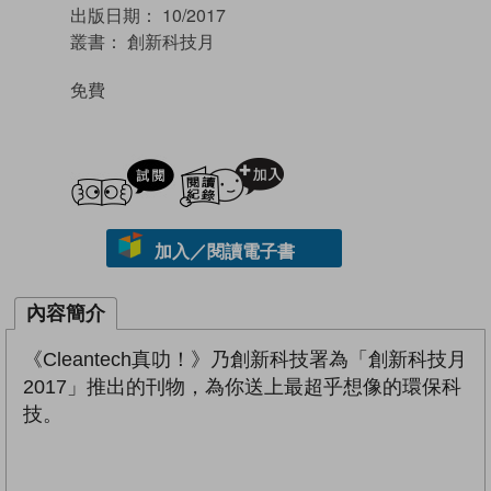
出版日期：
10/2017
叢書：
創新科技月
免費
試閲
加入閱讀紀錄
加入／閱讀電子書
內容簡介
《Cleantech真叻！》乃創新科技署為「創新科技月
2017」推出的刊物，為你送上最超乎想像的環保科
技。