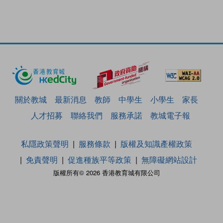
關於教城
最新消息
教師
中學生
小學生
家長
人才招募
聯絡我們
服務承諾
教城電子報
私隱政策聲明
服務條款
版權及知識產權政策
免責聲明
促進種族平等政策
無障礙網站設計
版權所有© 2026 香港教育城有限公司