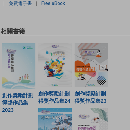
|
免費電子書
|
Free eBook
相關書籍
創作獎勵計劃
創作獎勵計劃
創作獎勵計劃
得獎作品集24
得獎作品集23
得獎作品集
2023