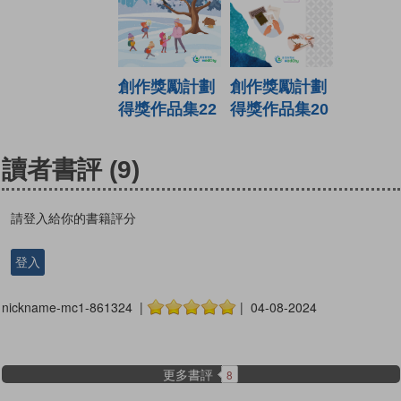
創作獎勵計劃
創作獎勵計劃
得獎作品集22
得獎作品集20
讀者書評
(9)
請登入給你的書籍評分
登入
nickname-mc1-861324 |
| 04-08-2024
更多書評
8