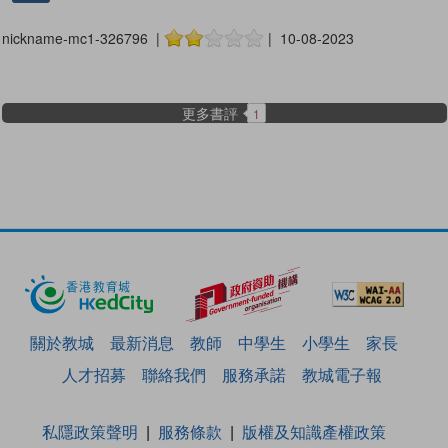
nickname-mc1-326796 |
| 10-08-2023
更多書評
1
關於教城
最新消息
教師
中學生
小學生
家長
人才招募
聯絡我們
服務承諾
教城電子報
私隱政策聲明
服務條款
版權及知識產權政策