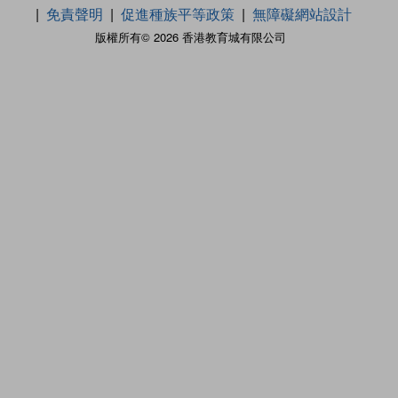
免責聲明
促進種族平等政策
無障礙網站設計
版權所有© 2026 香港教育城有限公司