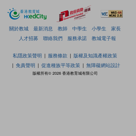
關於教城
最新消息
教師
中學生
小學生
家長
人才招募
聯絡我們
服務承諾
教城電子報
私隱政策聲明
服務條款
版權及知識產權政策
免責聲明
促進種族平等政策
無障礙網站設計
版權所有© 2026 香港教育城有限公司