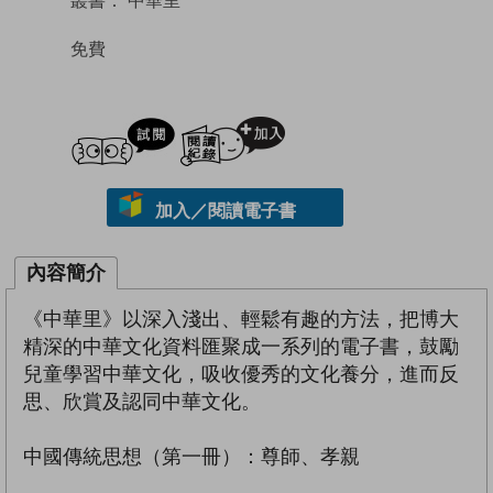
免費
試閲
加入閱讀紀錄
加入／閱讀電子書
內容簡介
《中華里》以深入淺出、輕鬆有趣的方法，把博大
精深的中華文化資料匯聚成一系列的電子書，鼓勵
兒童學習中華文化，吸收優秀的文化養分，進而反
思、欣賞及認同中華文化。
中國傳統思想（第一冊）：尊師、孝親