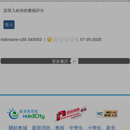
請登入給你的書籍評分
登入
nickname-c30-340053 |
| 07-05-2025
更多書評
47
關於教城
最新消息
教師
中學生
小學生
家長