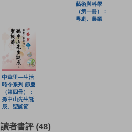
藝術與科學
（第一冊）：
粵劇、農業
中華里—生活
時令系列 節慶
（第四冊）：
孫中山先生誕
辰、聖誕節
讀者書評
(48)