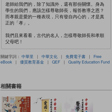
老師給我們的，除了知識外，還有那份關懷。身為
學生的我們，應該怎樣尊敬師長，報答教導之恩？
而孝親是愛的一種表現，只有發自內心的，才是真
正的「孝」。
我們且來看看，古代的名人，怎樣尊敬師長和孝順
父母吧！
關鍵字詞：
中華里
|
中華文化
|
免費電子書
|
Free
eBook
|
優質教育基金
|
QEF
|
Quality Education Fund
相關書籍