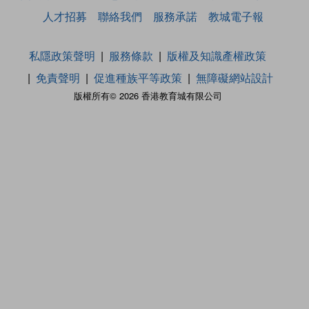
人才招募
聯絡我們
服務承諾
教城電子報
私隱政策聲明
服務條款
版權及知識產權政策
免責聲明
促進種族平等政策
無障礙網站設計
版權所有© 2026 香港教育城有限公司