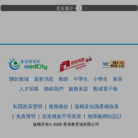
更多書評
1
關於教城
最新消息
教師
中學生
小學生
家長
人才招募
聯絡我們
服務承諾
教城電子報
私隱政策聲明
服務條款
版權及知識產權政策
免責聲明
促進種族平等政策
無障礙網站設計
版權所有© 2026 香港教育城有限公司