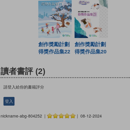
創作獎勵計劃
創作獎勵計劃
得獎作品集22
得獎作品集20
讀者書評
(2)
請登入給你的書籍評分
登入
nickname-abg-804252 |
| 08-12-2024