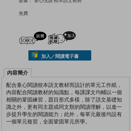
叢書：
童心悅讀 校本語文教材
免費
試閲
加入閱讀紀錄
加入／閱讀電子書
內容簡介
配合童心閱讀校本語文教材而設計的單元工作紙，
內容配合閱讀教材的知識點，每課課文均輔以一個
相關的鞏固練習，題目形式多樣，除了語文基礎知
識之外，更有同主題或同文類的閱讀理解，以進一
步提升學生的閱讀能力；此外，每單元最後均設有
一個單元複習，全面鞏固單元所學。