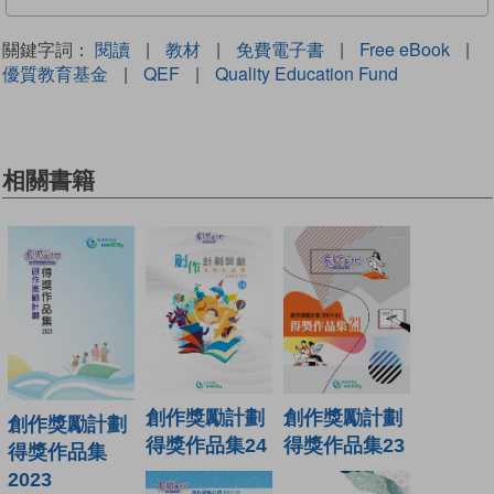
關鍵字詞：
閱讀
|
教材
|
免費電子書
|
Free eBook
|
優質教育基金
|
QEF
|
Quality Education Fund
相關書籍
創作獎勵計劃
創作獎勵計劃
創作獎勵計劃
得獎作品集24
得獎作品集23
得獎作品集
2023