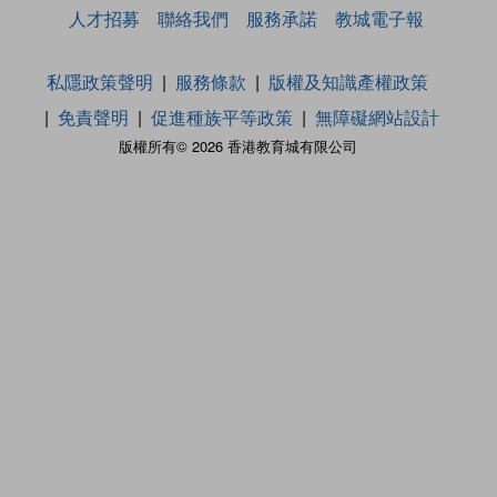
人才招募
聯絡我們
服務承諾
教城電子報
私隱政策聲明
服務條款
版權及知識產權政策
免責聲明
促進種族平等政策
無障礙網站設計
版權所有© 2026 香港教育城有限公司