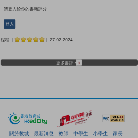
請登入給你的書籍評分
登入
程程 |
| 27-02-2024
更多書評
3
關於教城
最新消息
教師
中學生
小學生
家長