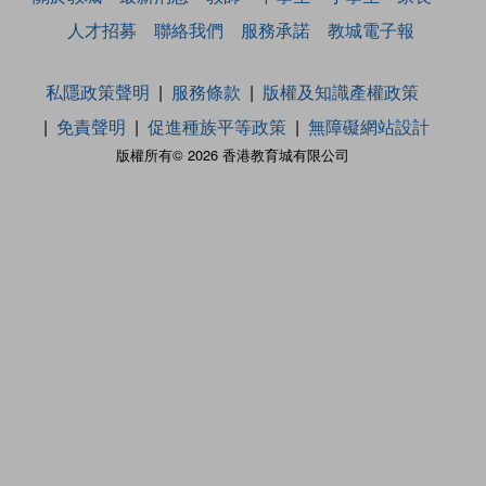
人才招募
聯絡我們
服務承諾
教城電子報
私隱政策聲明
服務條款
版權及知識產權政策
免責聲明
促進種族平等政策
無障礙網站設計
版權所有© 2026 香港教育城有限公司