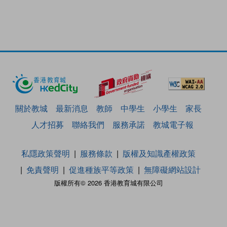
關於教城
最新消息
教師
中學生
小學生
家長
人才招募
聯絡我們
服務承諾
教城電子報
私隱政策聲明
服務條款
版權及知識產權政策
免責聲明
促進種族平等政策
無障礙網站設計
版權所有© 2026 香港教育城有限公司