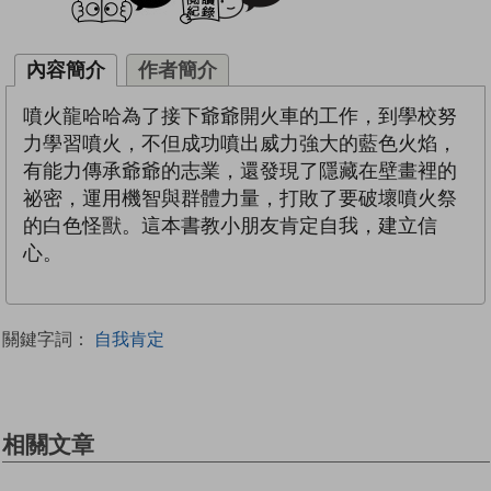
內容簡介
作者簡介
噴火龍哈哈為了接下爺爺開火車的工作，到學校努
力學習噴火，不但成功噴出威力強大的藍色火焰，
有能力傳承爺爺的志業，還發現了隱藏在壁畫裡的
祕密，運用機智與群體力量，打敗了要破壞噴火祭
的白色怪獸。這本書教小朋友肯定自我，建立信
心。
關鍵字詞：
自我肯定
相關文章