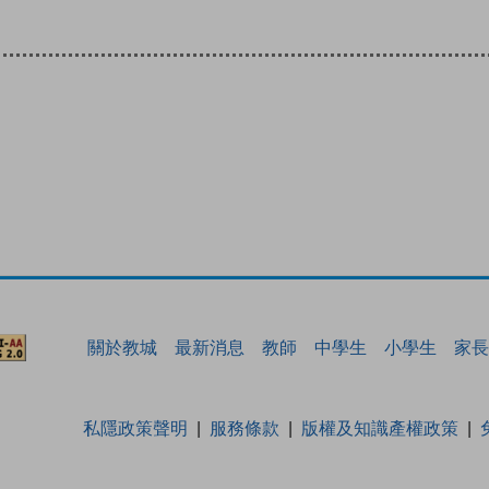
關於教城
最新消息
教師
中學生
小學生
家長
私隱政策聲明
服務條款
版權及知識產權政策