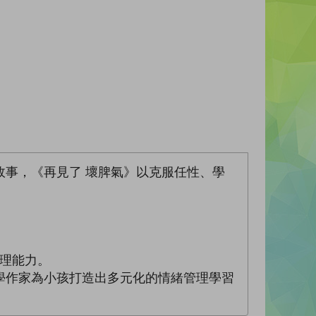
事，《再見了 壞脾氣》以克服任性、學
管理能力。
學作家為小孩打造出多元化的情緒管理學習