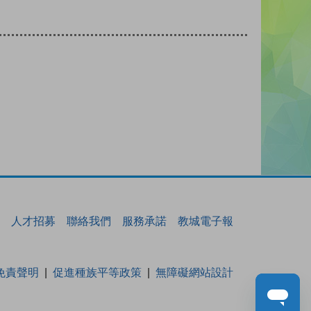
人才招募
聯絡我們
服務承諾
教城電子報
免責聲明
促進種族平等政策
無障礙網站設計