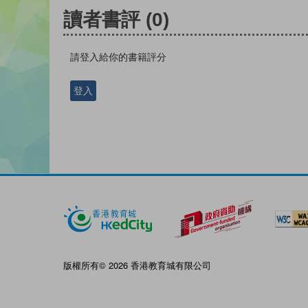
讀者書評
(0)
請登入給你的書籍評分
登入
版權所有© 2026 香港教育城有限公司