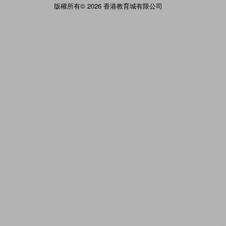
版權所有© 2026 香港教育城有限公司