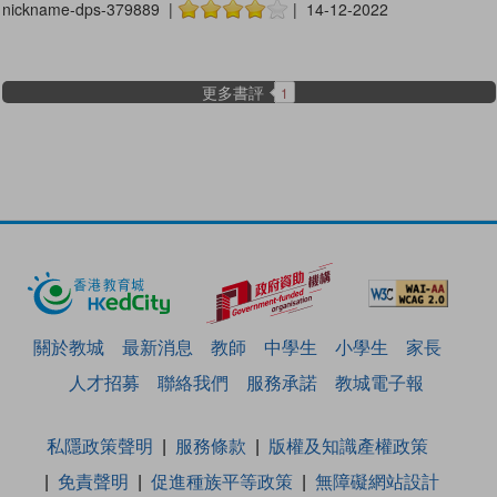
nickname-dps-379889 |
| 14-12-2022
更多書評
1
關於教城
最新消息
教師
中學生
小學生
家長
人才招募
聯絡我們
服務承諾
教城電子報
私隱政策聲明
服務條款
版權及知識產權政策
免責聲明
促進種族平等政策
無障礙網站設計