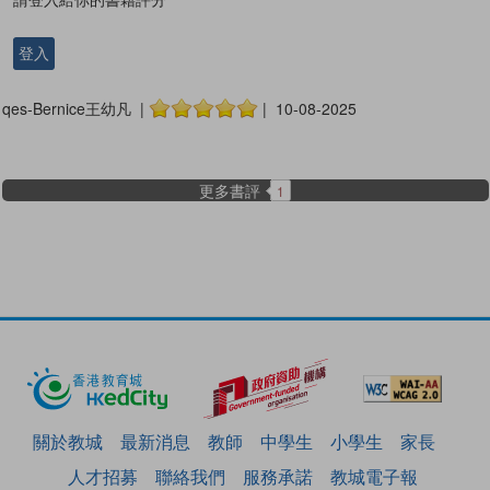
登入
qes-Bernice王幼凡 |
| 10-08-2025
更多書評
1
關於教城
最新消息
教師
中學生
小學生
家長
人才招募
聯絡我們
服務承諾
教城電子報