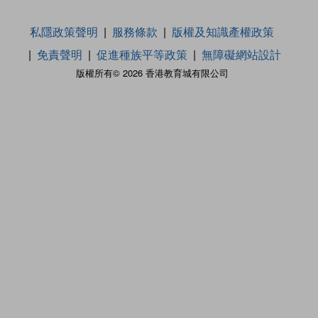
私隱政策聲明
服務條款
版權及知識產權政策
免責聲明
促進種族平等政策
無障礙網站設計
版權所有© 2026 香港教育城有限公司