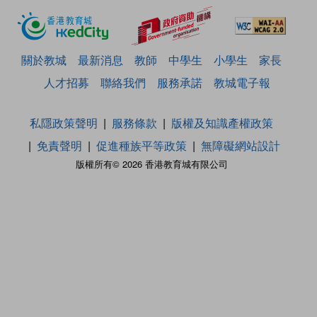
關於教城
最新消息
教師
中學生
小學生
家長
人才招募
聯絡我們
服務承諾
教城電子報
私隱政策聲明
服務條款
版權及知識產權政策
免責聲明
促進種族平等政策
無障礙網站設計
版權所有© 2026 香港教育城有限公司