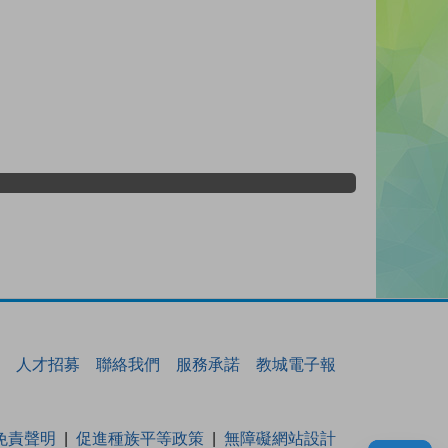
人才招募
聯絡我們
服務承諾
教城電子報
免責聲明
促進種族平等政策
無障礙網站設計