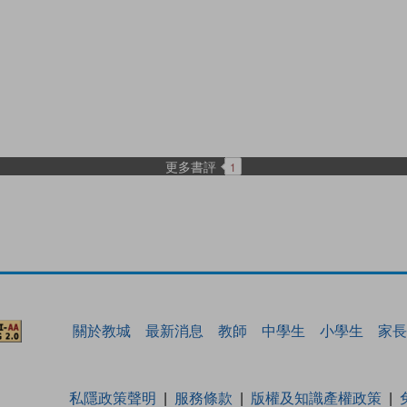
更多書評
1
關於教城
最新消息
教師
中學生
小學生
家長
私隱政策聲明
服務條款
版權及知識產權政策