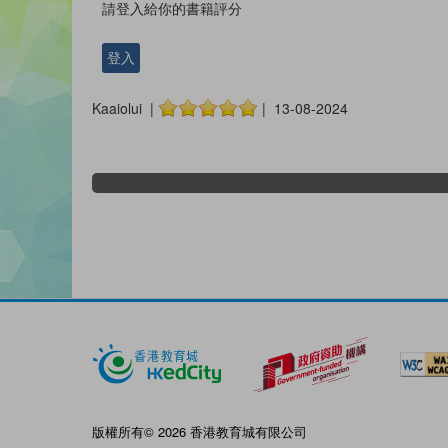
請登入給你的書籍評分
登入
Kaaiolui |
| 13-08-2024
版權所有© 2026 香港教育城有限公司