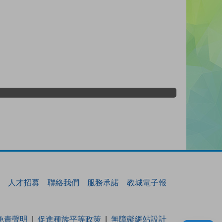
人才招募
聯絡我們
服務承諾
教城電子報
免責聲明
促進種族平等政策
無障礙網站設計