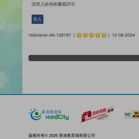
請登入給你的書籍評分
登入
nickname-vkt-128197 |
| 12-08-2024
版權所有© 2026 香港教育城有限公司