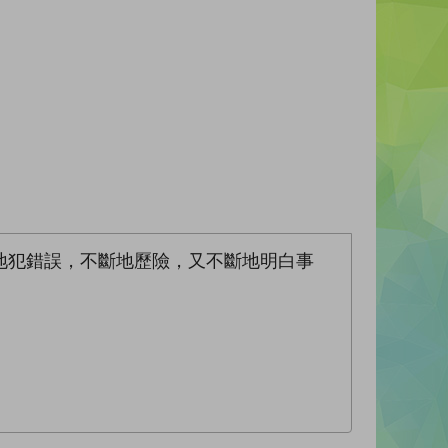
地犯錯誤，不斷地歷險，又不斷地明白事