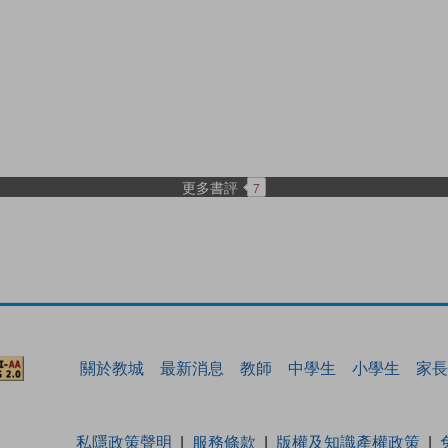
更多書評
7
關於教城
最新消息
教師
中學生
小學生
家長
私隱政策聲明
服務條款
版權及知識產權政策