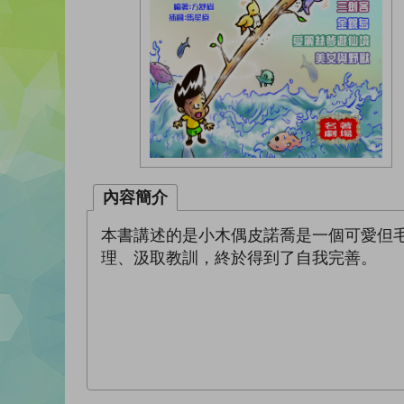
內容簡介
本書講述的是小木偶皮諾喬是一個可愛但
理、汲取教訓，終於得到了自我完善。