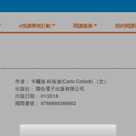
e悅讀學校計劃
閱讀服務
我的閱讀
作者：
卡爾洛·科洛迪(Carlo Collodi) （文）
出版社：
聯合電子出版有限公司
出版日期：
01/2018
國際書號：
9789888368662