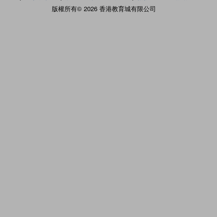
版權所有© 2026 香港教育城有限公司