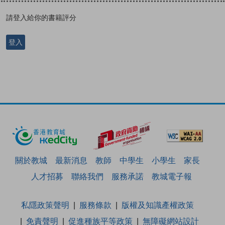
請登入給你的書籍評分
登入
關於教城
最新消息
教師
中學生
小學生
家長
人才招募
聯絡我們
服務承諾
教城電子報
私隱政策聲明
服務條款
版權及知識產權政策
免責聲明
促進種族平等政策
無障礙網站設計