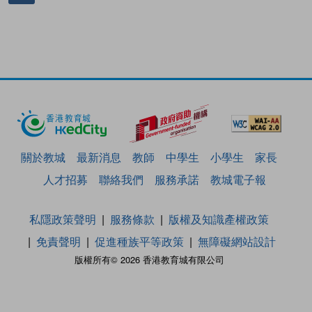
關於教城
最新消息
教師
中學生
小學生
家長
人才招募
聯絡我們
服務承諾
教城電子報
私隱政策聲明
服務條款
版權及知識產權政策
免責聲明
促進種族平等政策
無障礙網站設計
版權所有© 2026 香港教育城有限公司