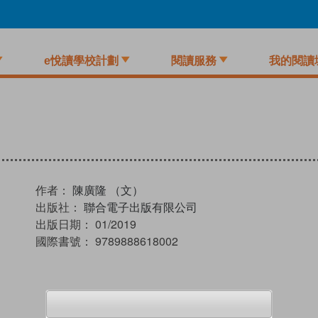
e悅讀學校計劃
閱讀服務
我的閱讀
作者：
陳廣隆 （文）
出版社：
聯合電子出版有限公司
出版日期：
01/2019
國際書號：
9789888618002