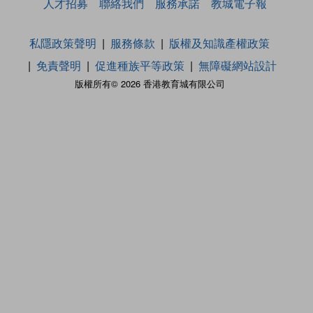
人才招募
聯絡我們
服務承諾
教城電子報
私隱政策聲明
服務條款
版權及知識產權政策
免責聲明
促進種族平等政策
無障礙網站設計
版權所有© 2026 香港教育城有限公司