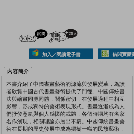
試閲
加入閱讀紀錄
借閱實體
加入／閱讀電子書
內容簡介
本書介紹了中國書畫藝術的源流與發展變革，為讀
者欣賞中國古代書畫藝術提供了門徑。中國傳統書
法與繪畫同源同體，關係密切，在發展過程中相互
影響，形成獨特的藝術表現形式。書畫逐漸成為人
們抒發意氣與個人感懷的載體，各個時期均有名家
名作湧現，相關理論亦層出不窮。中國傳統書畫藝
術在長期的歷史發展中成為獨樹一幟的民族藝術，