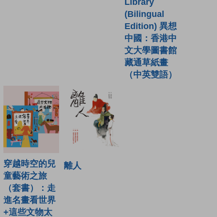
Library
(Bilingual
Edition) 異想
中國：香港中
文大學圖書館
藏通草紙畫
（中英雙語）
穿越時空的兒
離人
童藝術之旅
（套書）：走
進名畫看世界
+這些文物太