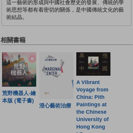
這一藝術的形成與中國社會歷史的發展、傳統的學
術思想等都有着密切的關係，是中國傳統文化的藝
術結晶。
相關書籍
A Vibrant
Voyage from
荒野機器人-繪
China: Pith
本版 (電子書)
Paintings at
澄心藝術治療
the Chinese
University of
Hong Kong