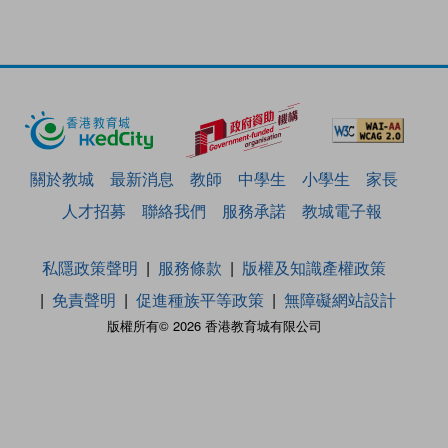
關於教城
最新消息
教師
中學生
小學生
家長
人才招募
聯絡我們
服務承諾
教城電子報
私隱政策聲明
服務條款
版權及知識產權政策
免責聲明
促進種族平等政策
無障礙網站設計
版權所有© 2026 香港教育城有限公司