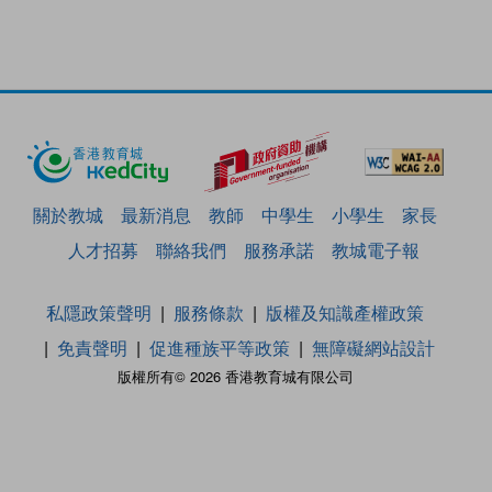
關於教城
最新消息
教師
中學生
小學生
家長
人才招募
聯絡我們
服務承諾
教城電子報
私隱政策聲明
服務條款
版權及知識產權政策
免責聲明
促進種族平等政策
無障礙網站設計
版權所有© 2026 香港教育城有限公司