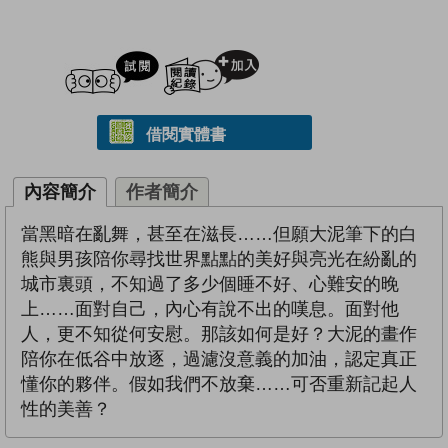
試閲
加入閱讀紀錄
借閱實體書
內容簡介
作者簡介
當黑暗在亂舞，甚至在滋長……但願大泥筆下的白
熊與男孩陪你尋找世界點點的美好與亮光在紛亂的
城市裏頭，不知過了多少個睡不好、心難安的晚
上……面對自己，內心有說不出的嘆息。面對他
人，更不知從何安慰。那該如何是好？大泥的畫作
陪你在低谷中放逐，過濾沒意義的加油，認定真正
懂你的夥伴。假如我們不放棄……可否重新記起人
性的美善？