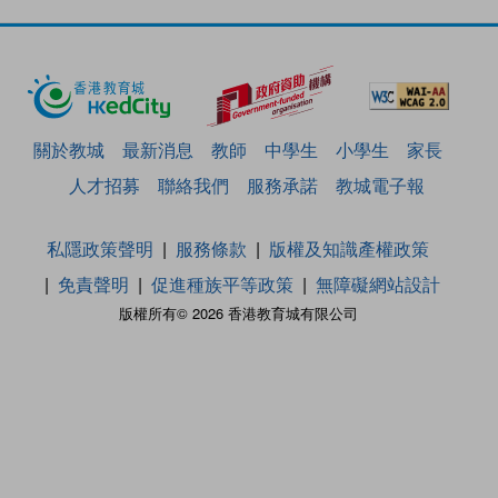
關於教城
最新消息
教師
中學生
小學生
家長
人才招募
聯絡我們
服務承諾
教城電子報
私隱政策聲明
服務條款
版權及知識產權政策
免責聲明
促進種族平等政策
無障礙網站設計
版權所有© 2026 香港教育城有限公司