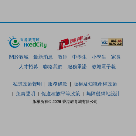
關於教城
最新消息
教師
中學生
小學生
家長
人才招募
聯絡我們
服務承諾
教城電子報
私隱政策聲明
服務條款
版權及知識產權政策
免責聲明
促進種族平等政策
無障礙網站設計
版權所有© 2026 香港教育城有限公司